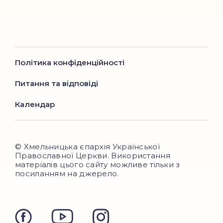
Політика конфіденційності
Питання та відповіді
Календар
© Хмельницька єпархія Української
Православної Церкви. Використання
матеріалів цього сайту можливе тільки з
посиланням на джерело.