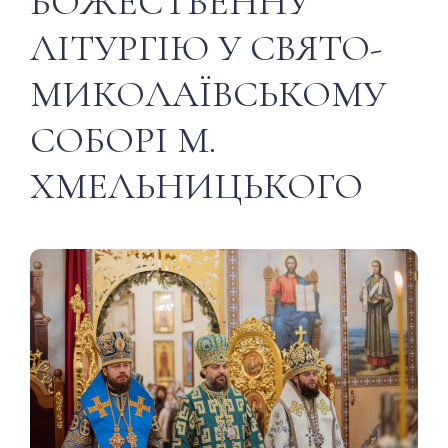
БОЖЕСТВЕННУ
ЛІТУРГІЮ У СВЯТО-
МИКОЛАЇВСЬКОМУ
СОБОРІ М.
ХМЕЛЬНИЦЬКОГО