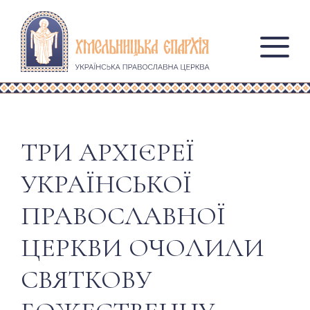
ТРИ АРХІЄРЕЇ
УКРАЇНСЬКОЇ
ПРАВОСЛАВНОЇ
ЦЕРКВИ ОЧОЛИЛИ
СВЯТКОВУ