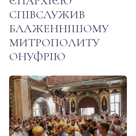
ЄПАРХІЄЮ
СПІВСЛУЖИВ
БЛАЖЕННІШОМУ
МИТРОПОЛИТУ
ОНУФРІЮ