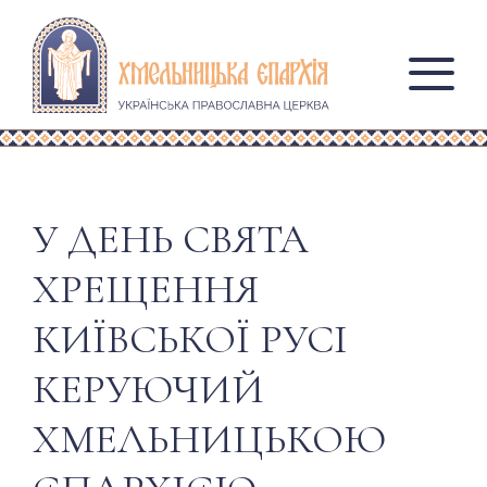
У ДЕНЬ СВЯТА
ХРЕЩЕННЯ
КИЇВСЬКОЇ РУСІ
КЕРУЮЧИЙ
ХМЕЛЬНИЦЬКОЮ