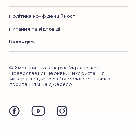
Політика конфіденційності
Питання та відповіді
Календар
© Хмельницька єпархія Української
Православної Церкви. Використання
матеріалів цього сайту можливе тільки з
посиланням на джерело.