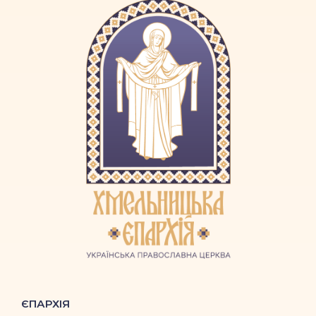
ЄПАРХІЯ