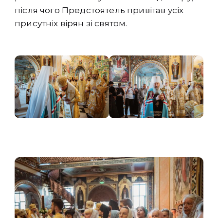
після чого Предстоятель привітав усіх
присутніх вірян зі святом.