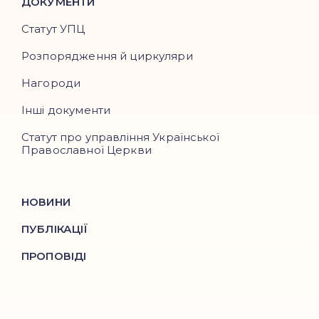
ДОКУМЕНТИ
Статут УПЦ
Розпорядження й циркуляри
Нагороди
Інші документи
Статут про управління Української
Православної Церкви
НОВИНИ
ПУБЛІКАЦІЇ
ПРОПОВІДІ