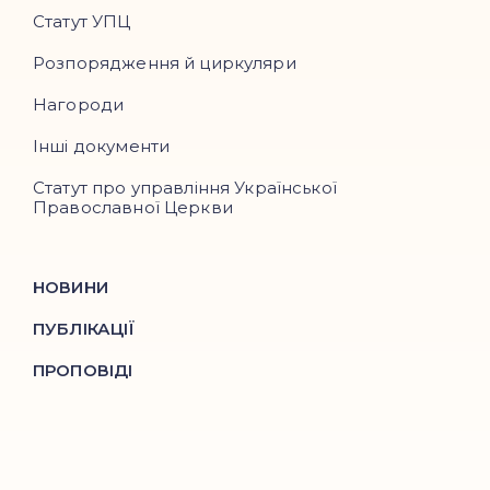
Статут УПЦ
Розпорядження й циркуляри
Нагороди
Інші документи
Статут про управління Української
Православної Церкви
НОВИНИ
ПУБЛІКАЦІЇ
ПРОПОВІДІ