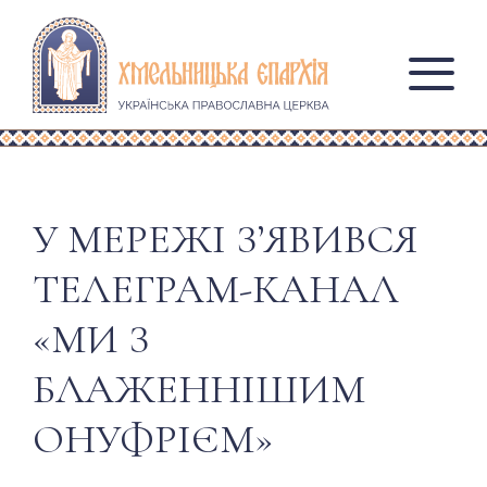
У МЕРЕЖІ ЗʼЯВИВСЯ
ТЕЛЕГРАМ-КАНАЛ
«МИ З
БЛАЖЕННІШИМ
ОНУФРІЄМ»