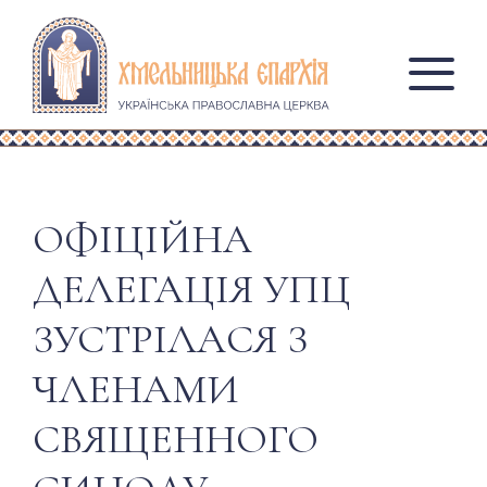
ОФІЦІЙНА
ДЕЛЕГАЦІЯ УПЦ
ЗУСТРІЛАСЯ З
ЧЛЕНАМИ
СВЯЩЕННОГО