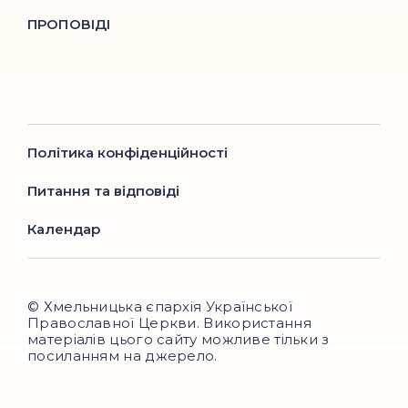
ПРОПОВІДІ
Політика конфіденційності
Питання та відповіді
Календар
© Хмельницька єпархія Української
Православної Церкви. Використання
матеріалів цього сайту можливе тільки з
посиланням на джерело.