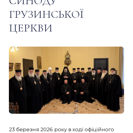
СИНОДУ
ГРУЗИНСЬКОЇ
ЦЕРКВИ
23 березня 2026 року в ході офіційного