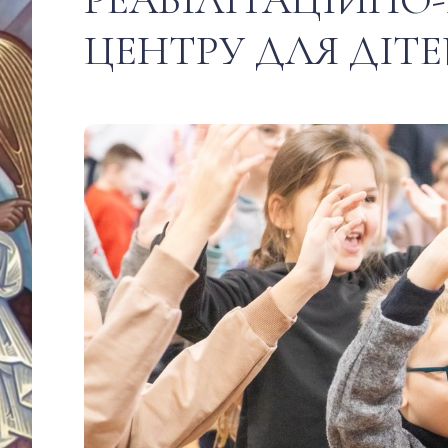
ЦЕНТРУ ДЛЯ ДІТ