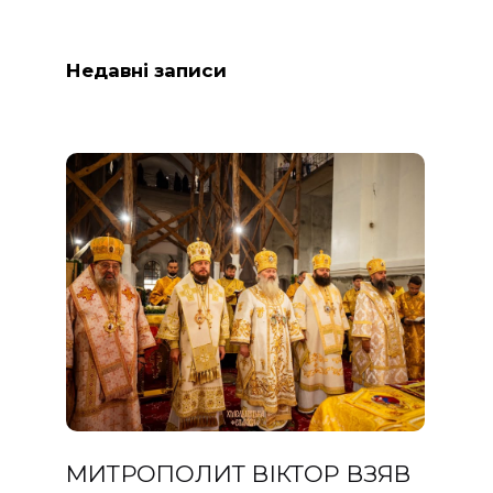
Недавні записи
МИТРОПОЛИТ ВІКТОР ВЗЯВ