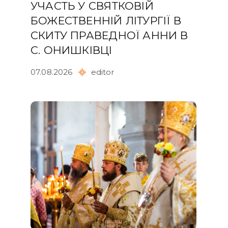
УЧАСТЬ У СВЯТКОВІЙ
БОЖЕСТВЕННІЙ ЛІТУРГІЇ В
СКИТУ ПРАВЕДНОЇ АННИ В
С. ОНИШКІВЦІ
07.08.2026
editor