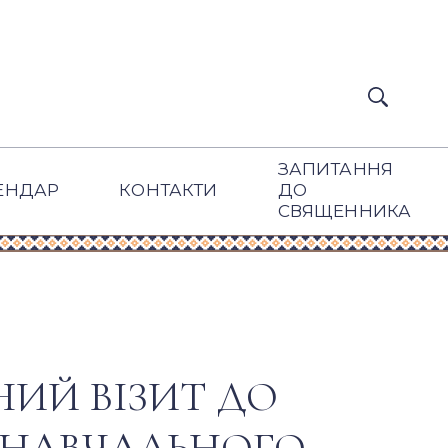
ЗАПИТАННЯ
ЕНДАР
КОНТАКТИ
ДО
СВЯЩЕННИКА
НИЙ ВІЗИТ ДО
-НАВЧАЛЬНОГО