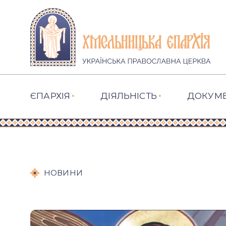
ЄПАРХІЯ
ДІЯЛЬНІСТЬ
ДОКУМ
НОВИНИ