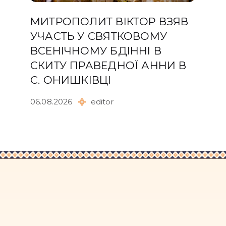
МИТРОПОЛИТ ВІКТОР ВЗЯВ
УЧАСТЬ У СВЯТКОВОМУ
ВСЕНІЧНОМУ БДІННІ В
СКИТУ ПРАВЕДНОЇ АННИ В
С. ОНИШКІВЦІ
06.08.2026
editor