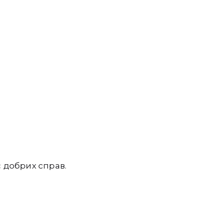
с добрих справ.