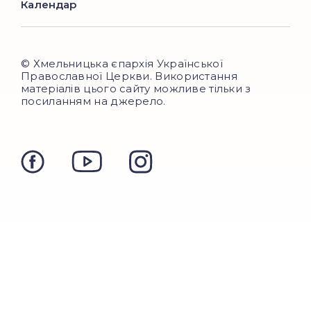
Календар
© Хмельницька єпархія Української
Православної Церкви. Використання
матеріалів цього сайту можливе тільки з
посиланням на джерело.