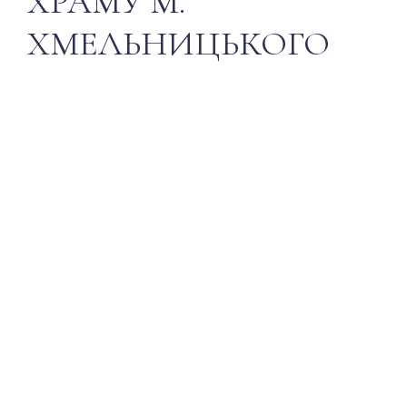
ХРАМУ М.
ХМЕЛЬНИЦЬКОГО