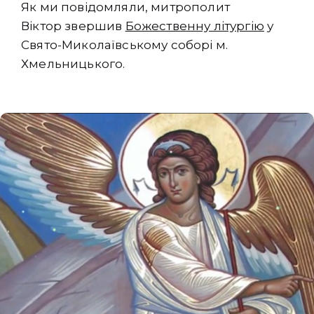
Як ми повідомляли, митрополит
Віктор звершив
Божественну літургію
у
Свято-Миколаївському соборі м.
Хмельницького.