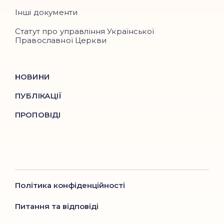
Інші документи
Статут про управління Української
Православної Церкви
НОВИНИ
ПУБЛІКАЦІЇ
ПРОПОВІДІ
Політика конфіденційності
Питання та відповіді