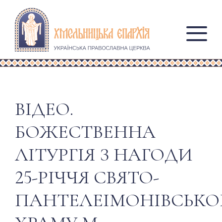
ВІДЕО.
БОЖЕСТВЕННА
ЛІТУРГІЯ З НАГОДИ
25-РІЧЧЯ СВЯТО-
ПАНТЕЛЕІМОНІВСЬКО