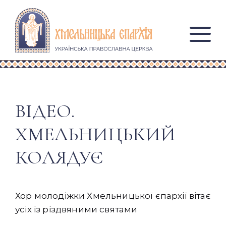
ВІДЕО.
ХМЕЛЬНИЦЬКИЙ
КОЛЯДУЄ
Хор молодіжки Хмельницької єпархії вітає
усіх із різдвяними святами