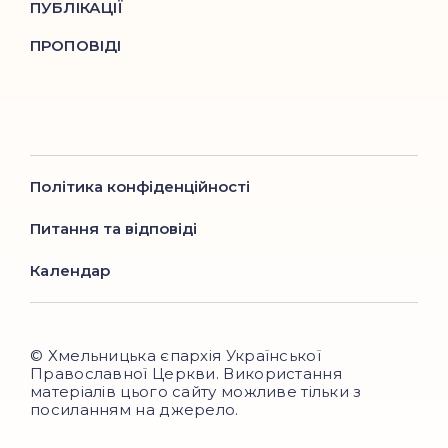
ПУБЛІКАЦІЇ
ПРОПОВІДІ
Політика конфіденційності
Питання та відповіді
Календар
© Хмельницька єпархія Української
Православної Церкви. Використання
матеріалів цього сайту можливе тільки з
посиланням на джерело.