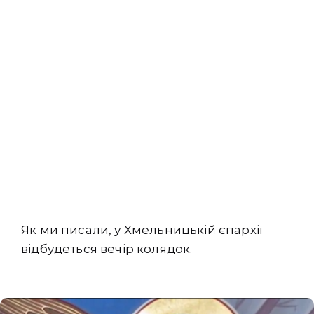
Як ми писали, у
Хмельницькій єпархії
відбудеться вечір колядок.