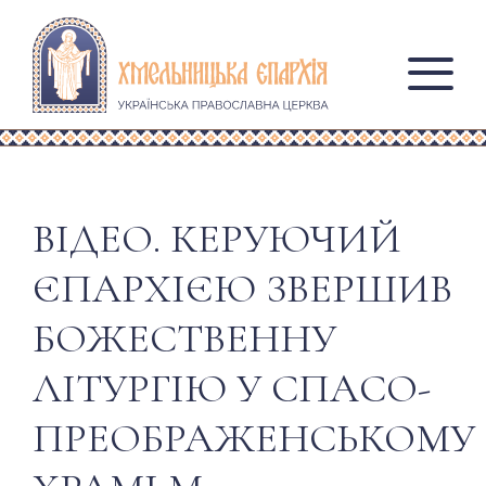
ВІДЕО. КЕРУЮЧИЙ
ЄПАРХІЄЮ ЗВЕРШИВ
БОЖЕСТВЕННУ
ЛІТУРГІЮ У СПАСО-
ПРЕОБРАЖЕНСЬКОМУ