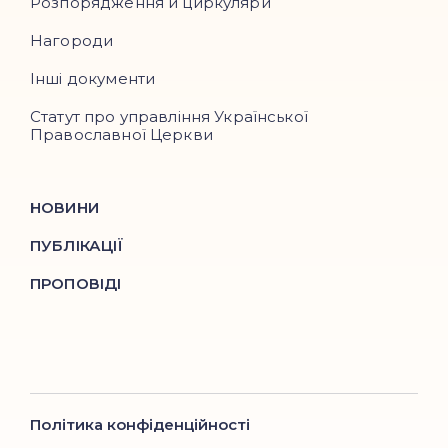
Розпорядження й циркуляри
Нагороди
Інші документи
Статут про управління Української
Православної Церкви
НОВИНИ
ПУБЛІКАЦІЇ
ПРОПОВІДІ
Політика конфіденційності