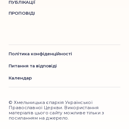
ПУБЛІКАЦІЇ
ПРОПОВІДІ
Політика конфіденційності
Питання та відповіді
Календар
© Хмельницька єпархія Української
Православної Церкви. Використання
матеріалів цього сайту можливе тільки з
посиланням на джерело.