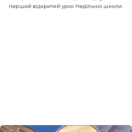
перший відкритий урок Недільної школи.