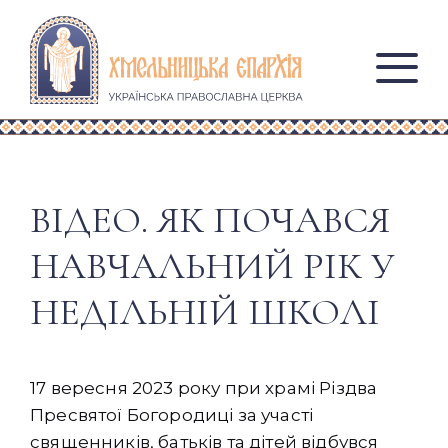
ВІДЕО. ЯК ПОЧАВСЯ
НАВЧАЛЬНИЙ РІК У
НЕДІЛЬНІЙ ШКОЛІ
17 вересня 2023 року при храмі Різдва
Пресвятої Богородиці за участі
священників, батьків та дітей відбувся