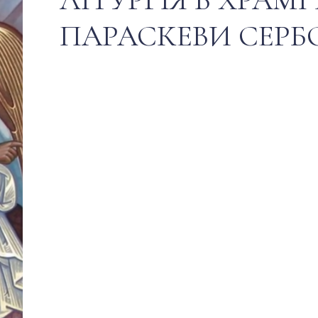
ПАРАСКЕВИ СЕРБ