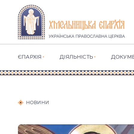
ЄПАРХІЯ
ДІЯЛЬНІСТЬ
ДОКУМ
НОВИНИ