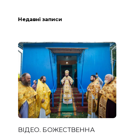
Недавні записи
ВІДЕО. БОЖЕСТВЕННА