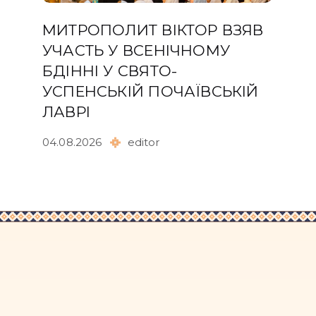
МИТРОПОЛИТ ВІКТОР ВЗЯВ
УЧАСТЬ У ВСЕНІЧНОМУ
БДІННІ У СВЯТО-
УСПЕНСЬКІЙ ПОЧАЇВСЬКІЙ
ЛАВРІ
04.08.2026
editor