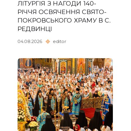
ЛІТУРГІЯ З НАГОДИ 140-
РІЧЧЯ ОСВЯЧЕННЯ СВЯТО-
ПОКРОВСЬКОГО ХРАМУ В С.
РЕДВИНЦІ
04.08.2026
editor