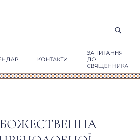
ЗАПИТАННЯ
ЕНДАР
КОНТАКТИ
ДО
СВЯЩЕННИКА
А БОЖЕСТВЕННА
І ПРЕПОДОБНОЇ