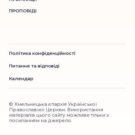
ПРОПОВІДІ
Політика конфіденційності
Питання та відповіді
Календар
© Хмельницька єпархія Української
Православної Церкви. Використання
матеріалів цього сайту можливе тільки з
посиланням на джерело.