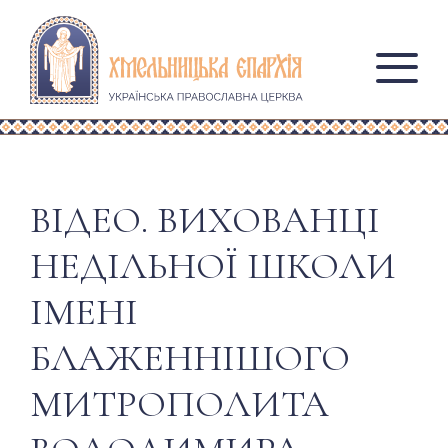
ВІДЕО. ВИХОВАНЦІ
НЕДІЛЬНОЇ ШКОЛИ
ІМЕНІ
БЛАЖЕННІШОГО
МИТРОПОЛИТА