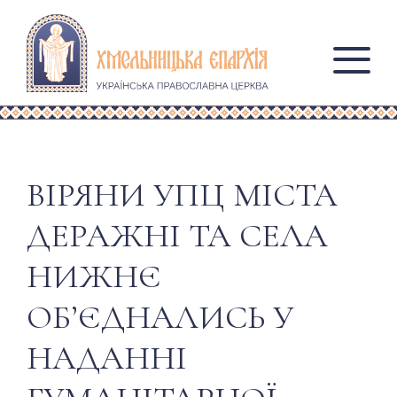
ВІРЯНИ УПЦ МІСТА
ДЕРАЖНІ ТА СЕЛА
НИЖНЄ
ОБ’ЄДНАЛИСЬ У
НАДАННІ