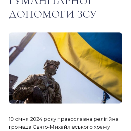
ГУМАНІТАРНОЇ
ДОПОМОГИ ЗСУ
19 січня 2024 року православна релігійна
громада Свято-Михайлівського храму