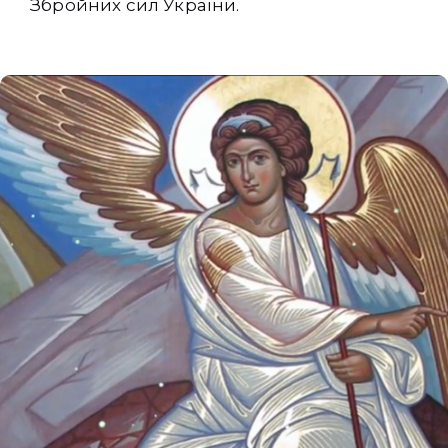
Збройних сил України.