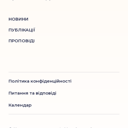
НОВИНИ
ПУБЛІКАЦІЇ
ПРОПОВІДІ
Політика конфіденційності
Питання та відповіді
Календар