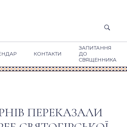
ЗАПИТАННЯ
ЕНДАР
КОНТАКТИ
ДО
СВЯЩЕННИКА
АРНІВ ПЕРЕКАЗАЛИ
ЕБ СВЯТОГІРСЬКОЇ