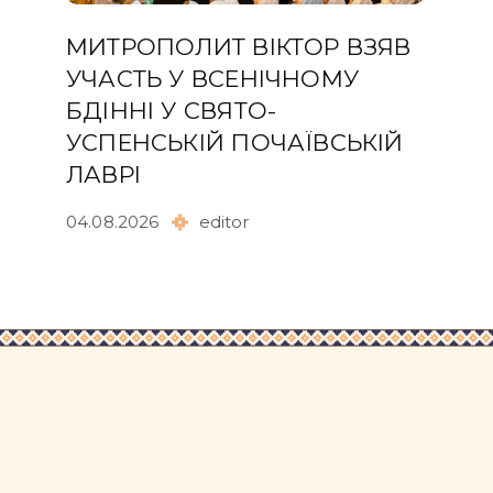
МИТРОПОЛИТ ВІКТОР ВЗЯВ
УЧАСТЬ У ВСЕНІЧНОМУ
БДІННІ У СВЯТО-
УСПЕНСЬКІЙ ПОЧАЇВСЬКІЙ
ЛАВРІ
04.08.2026
editor