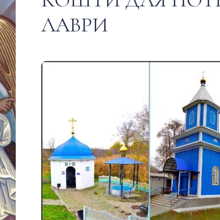
ЛАВРИ