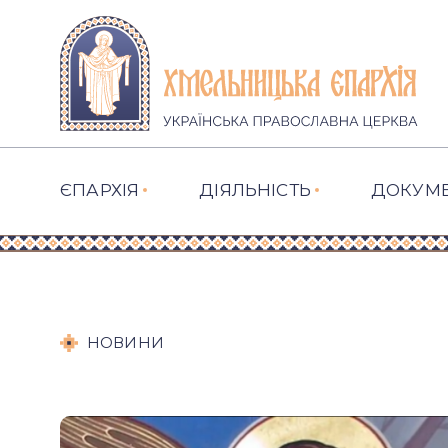
ЄПАРХІЯ
ДІЯЛЬНІСТЬ
ДОКУМ
НОВИНИ