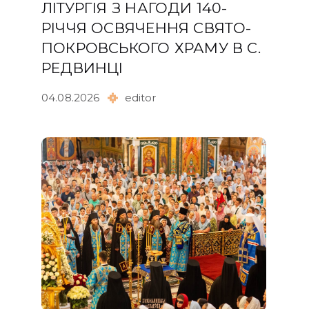
ЛІТУРГІЯ З НАГОДИ 140-
РІЧЧЯ ОСВЯЧЕННЯ СВЯТО-
ПОКРОВСЬКОГО ХРАМУ В С.
РЕДВИНЦІ
04.08.2026
editor