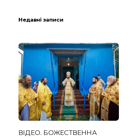
Недавні записи
ВІДЕО. БОЖЕСТВЕННА