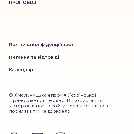
ПРОПОВІДІ
Політика конфіденційності
Питання та відповіді
Календар
© Хмельницька єпархія Української
Православної Церкви. Використання
матеріалів цього сайту можливе тільки з
посиланням на джерело.