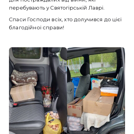
перебувають у Святогірській Лаврі.
Спаси Господи всіх, хто долучився до цієї
благодійної справи!