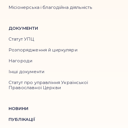
Місіонерська і благодійна діяльність
ДОКУМЕНТИ
Статут УПЦ
Розпорядження й циркуляри
Нагороди
Інші документи
Статут про управління Української
Православної Церкви
НОВИНИ
ПУБЛІКАЦІЇ