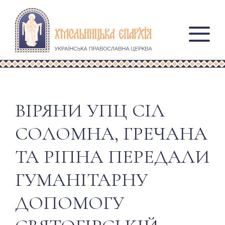
ВІРЯНИ УПЦ СІЛ
СОЛОМНА, ГРЕЧАНА
ТА РІПНА ПЕРЕДАЛИ
ГУМАНІТАРНУ
ДОПОМОГУ