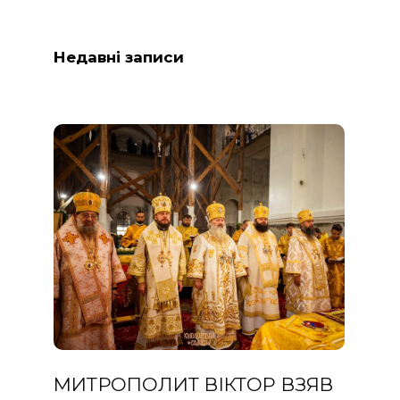
Недавні записи
МИТРОПОЛИТ ВІКТОР ВЗЯВ