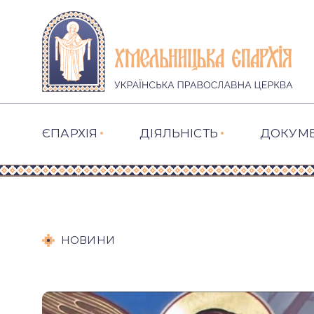
ЄПАРХІЯ
ДІЯЛЬНІСТЬ
ДОКУМ
НОВИНИ