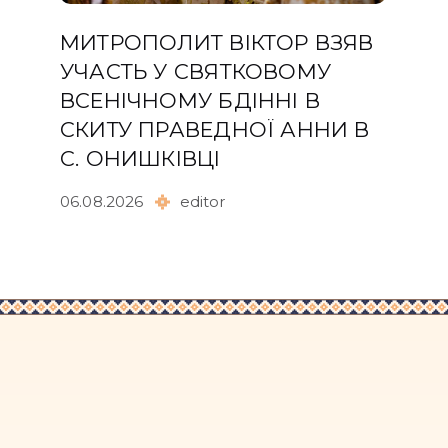
МИТРОПОЛИТ ВІКТОР ВЗЯВ
УЧАСТЬ У СВЯТКОВОМУ
ВСЕНІЧНОМУ БДІННІ В
СКИТУ ПРАВЕДНОЇ АННИ В
С. ОНИШКІВЦІ
06.08.2026
editor