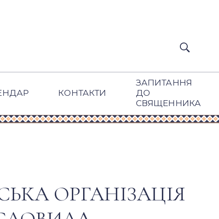
ЗАПИТАННЯ
ЕНДАР
КОНТАКТИ
ДО
СВЯЩЕННИКА
СЬКА ОРГАНІЗАЦІЯ
ИСЛОВИЛА