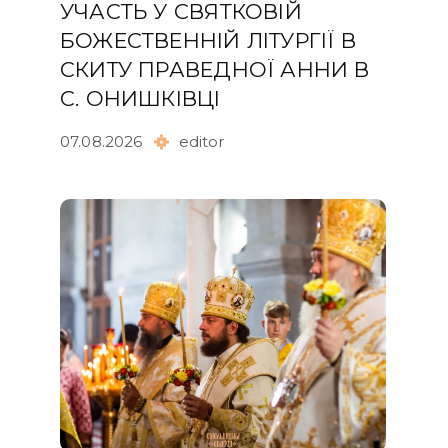
УЧАСТЬ У СВЯТКОВІЙ
БОЖЕСТВЕННІЙ ЛІТУРГІЇ В
СКИТУ ПРАВЕДНОЇ АННИ В
С. ОНИШКІВЦІ
07.08.2026
editor