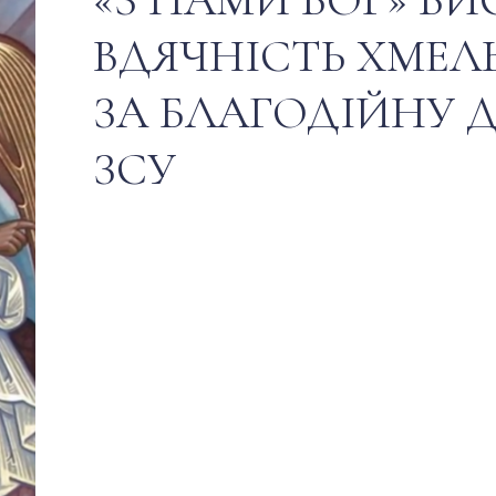
ВДЯЧНІСТЬ ХМЕЛ
ЗА БЛАГОДІЙНУ 
ЗСУ