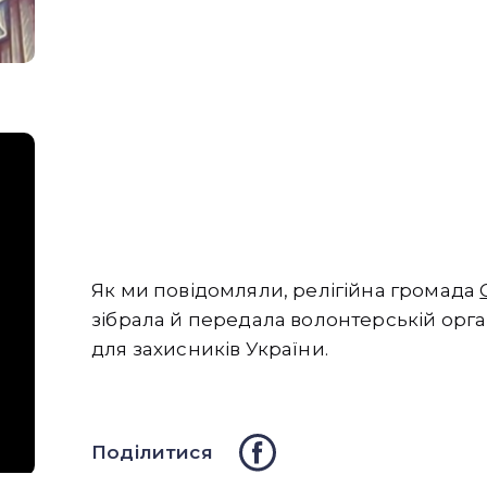
Як ми повідомляли, релігійна громада
зібрала й передала волонтерській орга
для захисників України.
Поділитися