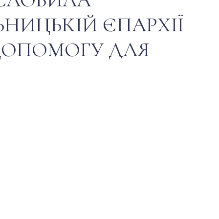
ЬНИЦЬКІЙ ЄПАРХІЇ
ДОПОМОГУ ДЛЯ