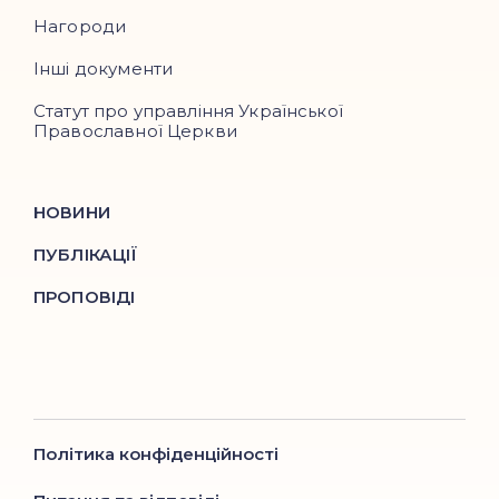
Нагороди
Інші документи
Статут про управління Української
Православної Церкви
НОВИНИ
ПУБЛІКАЦІЇ
ПРОПОВІДІ
Політика конфіденційності