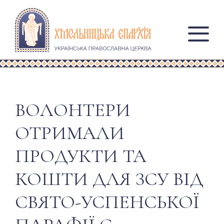
ВОЛОНТЕРИ
ОТРИМАЛИ
ПРОДУКТИ ТА
КОШТИ ДЛЯ ЗСУ ВІД
СВЯТО-УСПЕНСЬКОЇ