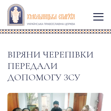
ВІРЯНИ ЧЕРЕПІВКИ
ПЕРЕДАЛИ
ДОПОМОГУ ЗСУ