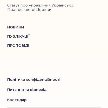
Статут про управління Української
Православної Церкви
НОВИНИ
ПУБЛІКАЦІЇ
ПРОПОВІДІ
Політика конфіденційності
Питання та відповіді
Календар