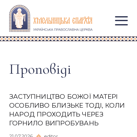
Проповіді
ЗАСТУПНИЦТВО БОЖОЇ МАТЕРІ
ОСОБЛИВО БЛИЗЬКЕ ТОДІ, КОЛИ
НАРОД ПРОХОДИТЬ ЧЕРЕЗ
ГОРНИЛО ВИПРОБУВАНЬ
21.07.2026
editor