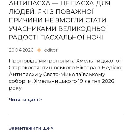
АНТИПАСХА — ЦЕ ПАСХА ДЛЯ
ЛЮДЕЙ, ЯКІ З ПОВАЖНОЇ
ПРИЧИНИ НЕ ЗМОГЛИ СТАТИ
УЧАСНИКАМИ ВЕЛИКОДНЬОЇ
РАДОСТІ ПАСХАЛЬНОЇ НОЧІ
20.04.2026
editor
Проповідь митрополита Хмельницького і
Старокостянтинівського Віктора в Неділю
Антипасхи у Свято-Миколаївському
соборі м. Хмельницького 19 квітня 2026
року
Читати далі >
Завантажити ще >