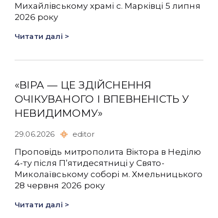
Михайлівському храмі с. Марківці 5 липня
2026 року
Читати далі >
«ВІРА — ЦЕ ЗДІЙСНЕННЯ
ОЧІКУВАНОГО І ВПЕВНЕНІСТЬ У
НЕВИДИМОМУ»
29.06.2026
editor
Проповідь митрополита Віктора в Неділю
4-ту після Пʼятидесятниці у Свято-
Миколаївському соборі м. Хмельницького
28 червня 2026 року
Читати далі >