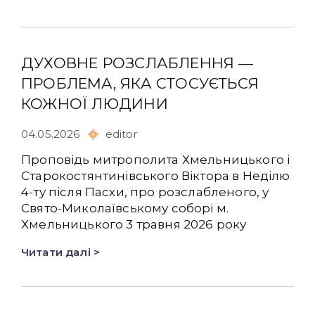
ДУХОВНЕ РОЗСЛАБЛЕННЯ —
ПРОБЛЕМА, ЯКА СТОСУЄТЬСЯ
КОЖНОЇ ЛЮДИНИ
04.05.2026
editor
Проповідь митрополита Хмельницького і
Старокостянтинівського Віктора в Неділю
4-ту після Пасхи, про розслабленого, у
Свято-Миколаївському соборі м.
Хмельницького 3 травня 2026 року
Читати далі >