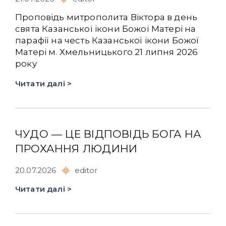
Проповідь митрополита Віктора в день
свята Казанської ікони Божої Матері на
парафії на честь Казанської ікони Божої
Матері м. Хмельницького 21 липня 2026
року
Читати далі >
ЧУДО — ЦЕ ВІДПОВІДЬ БОГА НА
ПРОХАННЯ ЛЮДИНИ
20.07.2026
editor
Читати далі >