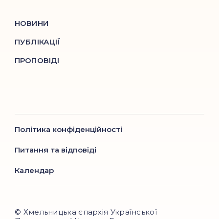
НОВИНИ
ПУБЛІКАЦІЇ
ПРОПОВІДІ
Політика конфіденційності
Питання та відповіді
Календар
© Хмельницька єпархія Української