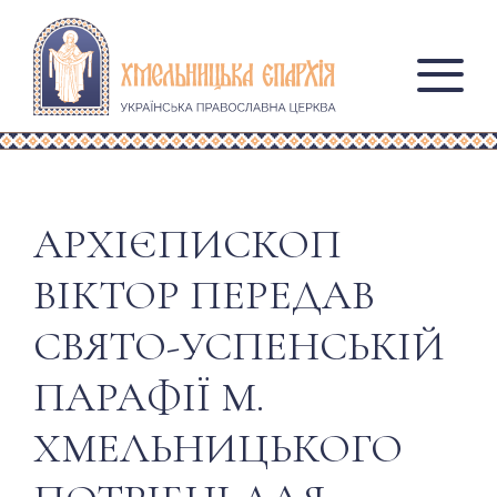
АРХІЄПИСКОП
ВІКТОР ПЕРЕДАВ
СВЯТО-УСПЕНСЬКІЙ
ПАРАФІЇ М.
ХМЕЛЬНИЦЬКОГО