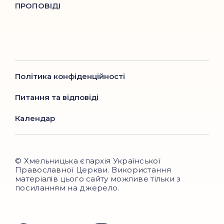
ПРОПОВІДІ
Політика конфіденційності
Питання та відповіді
Календар
© Хмельницька єпархія Української
Православної Церкви. Використання
матеріалів цього сайту можливе тільки з
посиланням на джерело.