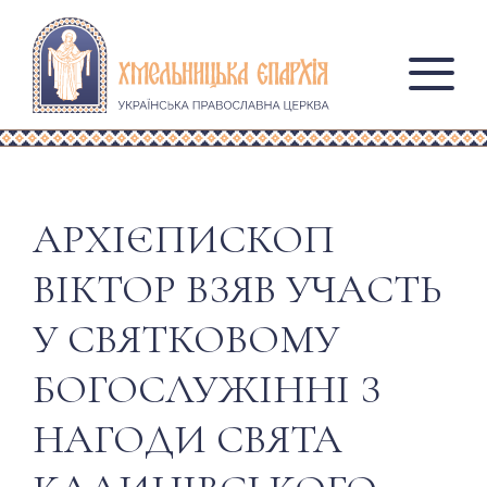
АРХІЄПИСКОП
ВІКТОР ВЗЯВ УЧАСТЬ
У СВЯТКОВОМУ
БОГОСЛУЖІННІ З
НАГОДИ СВЯТА