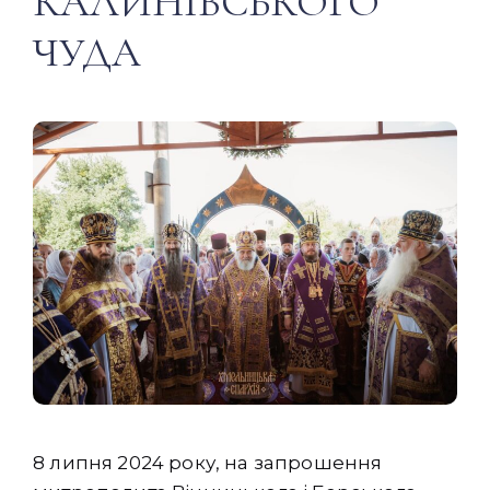
КАЛИНІВСЬКОГО
ЧУДА
8 липня 2024 року, на запрошення