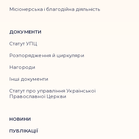
Місіонерська і благодійна діяльність
ДОКУМЕНТИ
Статут УПЦ
Розпорядження й циркуляри
Нагороди
Інші документи
Статут про управління Української
Православної Церкви
НОВИНИ
ПУБЛІКАЦІЇ