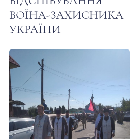
ВІДСПІВУВАННЯ
ВОЇНА-ЗАХИСНИКА
УКРАЇНИ