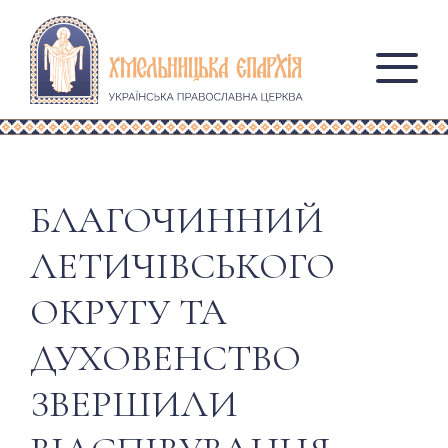
БЛАГОЧИННИЙ
ЛЕТИЧІВСЬКОГО
ОКРУГУ ТА
ДУХОВЕНСТВО
ЗВЕРШИЛИ