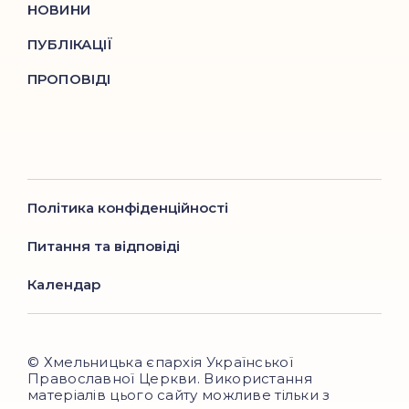
НОВИНИ
ПУБЛІКАЦІЇ
ПРОПОВІДІ
Політика конфіденційності
Питання та відповіді
Календар
© Хмельницька єпархія Української
Православної Церкви. Використання
матеріалів цього сайту можливе тільки з