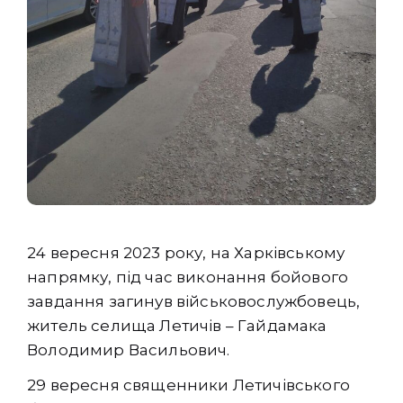
24 вересня 2023 року, на Харківському
напрямку, під час виконання бойового
завдання загинув військовослужбовець,
житель селища Летичів – Гайдамака
Володимир Васильович.
29 вересня священники Летичівського