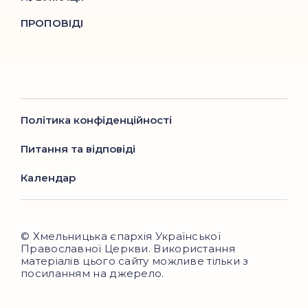
ПРОПОВІДІ
Політика конфіденційності
Питання та відповіді
Календар
© Хмельницька єпархія Української
Православної Церкви. Використання
матеріалів цього сайту можливе тільки з
посиланням на джерело.