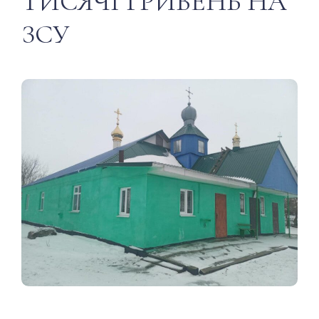
ТИСЯЧІ ГРИВЕНЬ НА
ЗСУ