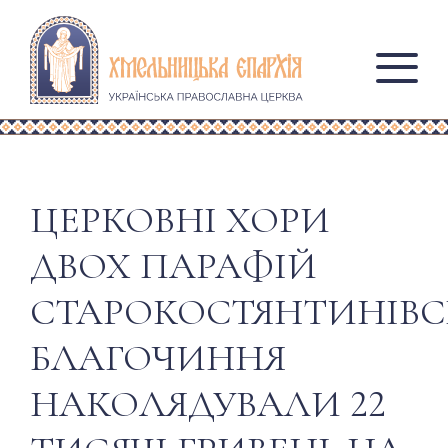
ЦЕРКОВНІ ХОРИ
ДВОХ ПАРАФІЙ
СТАРОКОСТЯНТИНІВС
БЛАГОЧИННЯ
НАКОЛЯДУВАЛИ 22