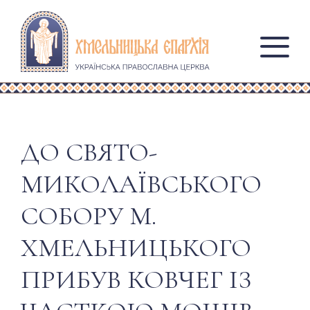
ДО СВЯТО-
МИКОЛАЇВСЬКОГО
СОБОРУ М.
ХМЕЛЬНИЦЬКОГО
ПРИБУВ КОВЧЕГ ІЗ