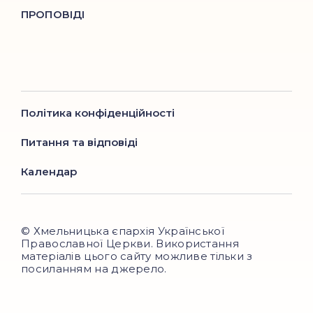
ПРОПОВІДІ
Політика конфіденційності
Питання та відповіді
Календар
© Хмельницька єпархія Української
Православної Церкви. Використання
матеріалів цього сайту можливе тільки з
посиланням на джерело.