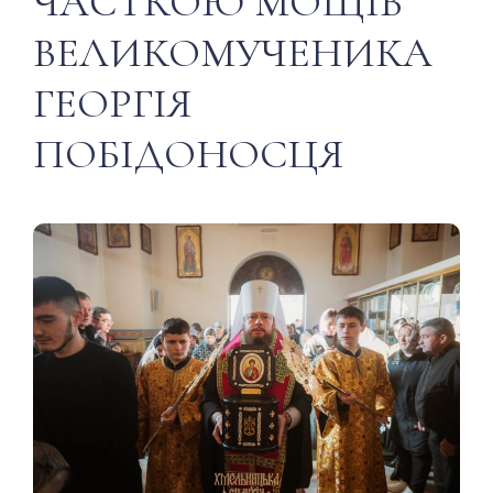
ЧАСТКОЮ МОЩІВ
ВЕЛИКОМУЧЕНИКА
ГЕОРГІЯ
ПОБІДОНОСЦЯ