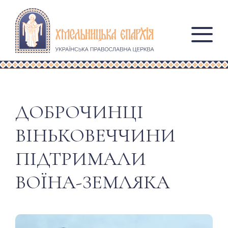
ДОБРОЧИНЦІ
ВІНЬКОВЕЧЧИНИ
ПІДТРИМАЛИ
ВОЇНА-ЗЕМЛЯКА