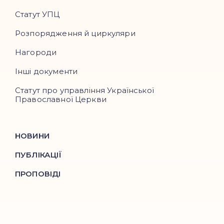
Статут УПЦ
Розпорядження й циркуляри
Нагороди
Інші документи
Статут про управління Української
Православної Церкви
НОВИНИ
ПУБЛІКАЦІЇ
ПРОПОВІДІ