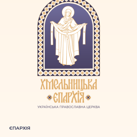
ЄПАРХІЯ