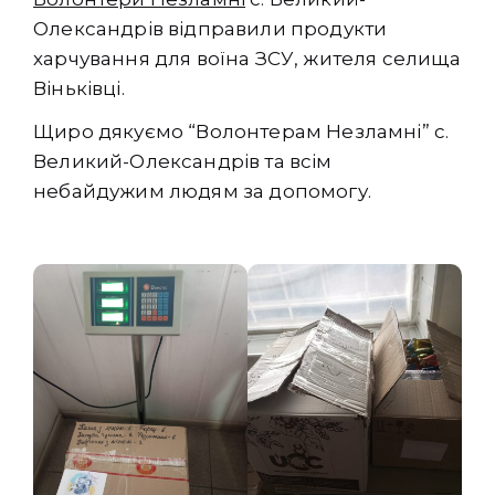
Олександрів відправили продукти
харчування для воїна ЗСУ, жителя селища
Віньківці.
Щиро дякуємо “Волонтерам Незламні” с.
Великий-Олександрів та всім
небайдужим людям за допомогу.