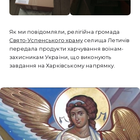
Як ми повідомляли, релігійна громада
Свято-Успенського храму
селища Летичів
передала продукти харчування воїнам-
захисникам України, що виконують
завдання на Харківському напрямку.