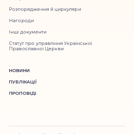
Розпорядження й циркуляри
Нагороди
Інші документи
Статут про управління Української
Православної Церкви
НОВИНИ
ПУБЛІКАЦІЇ
ПРОПОВІДІ