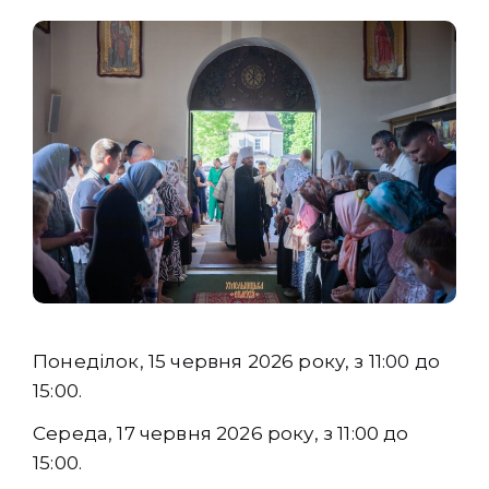
Понеділок, 15 червня 2026 року, з 11:00 до
15:00.
Середа, 17 червня 2026 року, з 11:00 до
15:00.