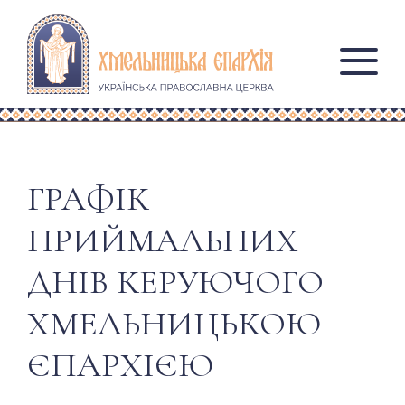
ГРАФІК
ПРИЙМАЛЬНИХ
ДНІВ КЕРУЮЧОГО
ХМЕЛЬНИЦЬКОЮ
ЄПАРХІЄЮ