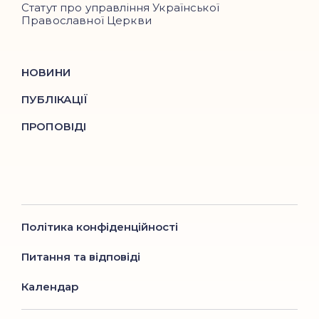
Статут про управління Української
Православної Церкви
НОВИНИ
ПУБЛІКАЦІЇ
ПРОПОВІДІ
Політика конфіденційності
Питання та відповіді
Календар