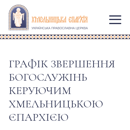
ГРАФІК ЗВЕРШЕННЯ
БОГОСЛУЖІНЬ
КЕРУЮЧИМ
ХМЕЛЬНИЦЬКОЮ
ЄПАРХІЄЮ