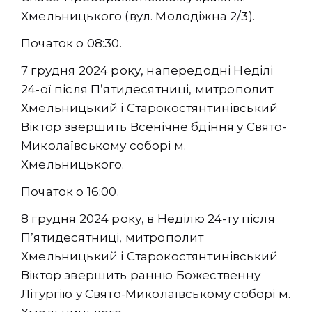
Хмельницького (вул. Молодіжна 2/3).
Початок о 08:30.
7 грудня 2024 року, напередодні Неділі
24-ої після Пʼятидесятниці, митрополит
Хмельницький і Старокостянтинівський
Віктор звершить Всенічне бдіння у Свято-
Миколаївському соборі м.
Хмельницького.
Початок о 16:00.
8 грудня 2024 року, в Неділю 24-ту після
Пʼятидесятниці, митрополит
Хмельницький і Старокостянтинівський
Віктор звершить ранню Божественну
Літургію у Свято-Миколаївському соборі м.