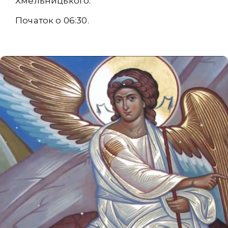
Хмельницького.
Початок о 06:30.