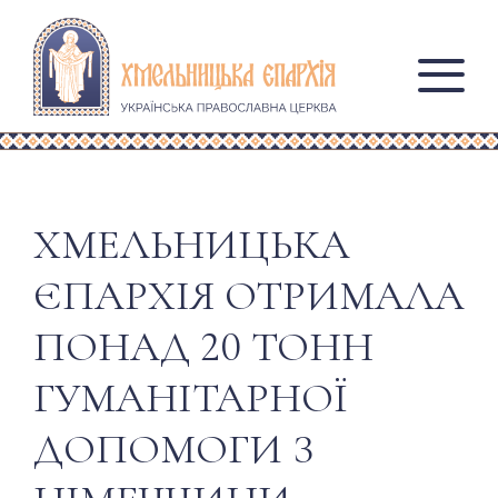
ХМЕЛЬНИЦЬКА
ЄПАРХІЯ ОТРИМАЛА
ПОНАД 20 ТОНН
ГУМАНІТАРНОЇ
ДОПОМОГИ З