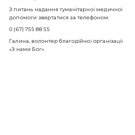
З питань надання гуманітарної медичної
допомоги звертатися за телефоном:
0 (67) 755 88 55
Галина, волонтер благодійної організації
«З нами Бог».