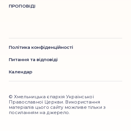
ПРОПОВІДІ
Політика конфіденційності
Питання та відповіді
Календар
© Хмельницька єпархія Української
Православної Церкви. Використання
матеріалів цього сайту можливе тільки з
посиланням на джерело.