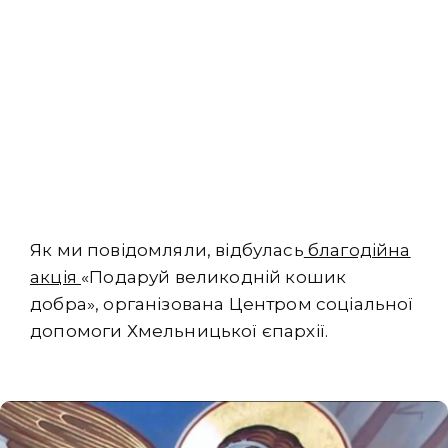
Як ми повідомляли, відбулась
благодійна
акція
«Подаруй великодній кошик
добра», організована Центром соціальної
допомоги Хмельницької єпархії.