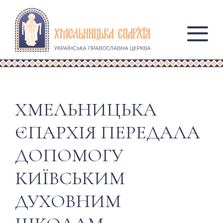
ХМЕЛЬНИЦЬКА
ЄПАРХІЯ ПЕРЕДАЛА
ДОПОМОГУ
КИЇВСЬКИМ
ДУХОВНИМ