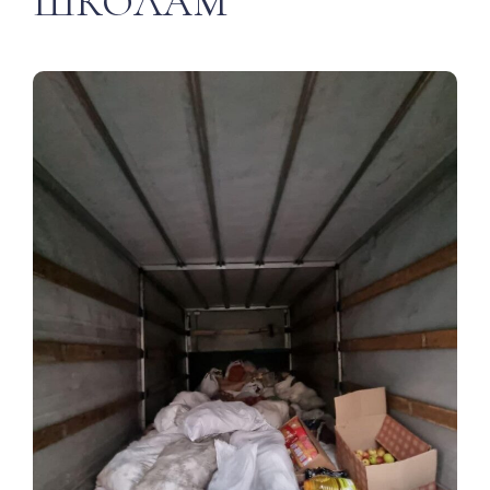
ШКОЛАМ