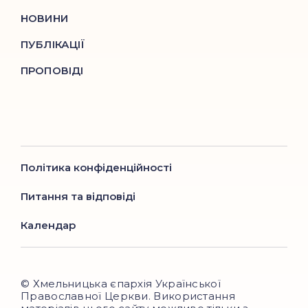
НОВИНИ
ПУБЛІКАЦІЇ
ПРОПОВІДІ
Політика конфіденційності
Питання та відповіді
Календар
© Хмельницька єпархія Української
Православної Церкви. Використання