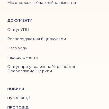
Місіонерська і благодійна діяльність
ДОКУМЕНТИ
Статут УПЦ
Розпорядження й циркуляри
Нагороди
Інші документи
Статут про управління Української
Православної Церкви
НОВИНИ
ПУБЛІКАЦІЇ
ПРОПОВІДІ