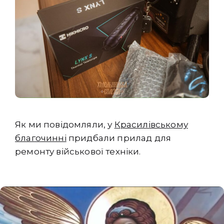
Як ми повідомляли, у
Красилівському
благочинні
придбали прилад для
ремонту військової техніки.