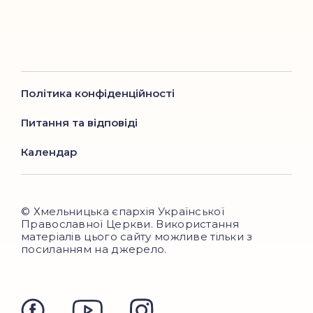
Політика конфіденційності
Питання та відповіді
Календар
© Хмельницька єпархія Української
Православної Церкви. Використання
матеріалів цього сайту можливе тільки з
посиланням на джерело.