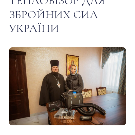
ТЕПЛОВІЗОР ДЛЯ
ЗБРОЙНИХ СИЛ
УКРАЇНИ