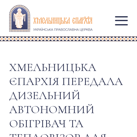
ХМЕЛЬНИЦЬКА
ЄПАРХІЯ ПЕРЕДАЛА
ДИЗЕЛЬНИЙ
АВТОНОМНИЙ
ОБІГРІВАЧ ТА