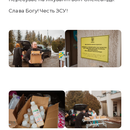
Слава Богу! Честь ЗСУ!