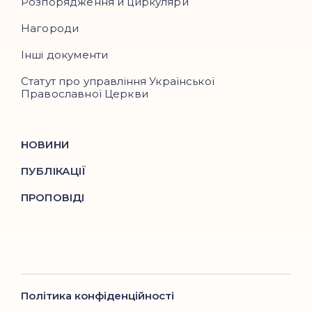
Розпорядження й циркуляри
Нагороди
Інші документи
Статут про управління Української
Православної Церкви
НОВИНИ
ПУБЛІКАЦІЇ
ПРОПОВІДІ
Політика конфіденційності