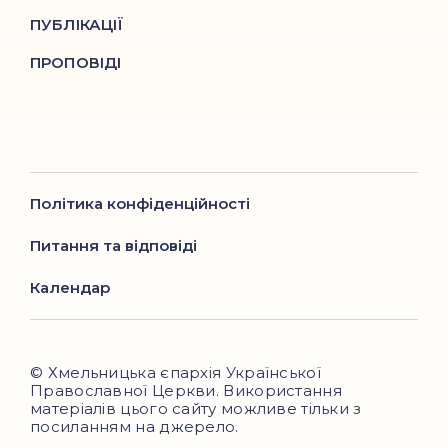
ПУБЛІКАЦІЇ
ПРОПОВІДІ
Політика конфіденційності
Питання та відповіді
Календар
© Хмельницька єпархія Української
Православної Церкви. Використання
матеріалів цього сайту можливе тільки з
посиланням на джерело.