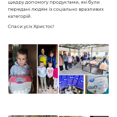
щедру допомогу продуктами, які були
передані людям із соціально вразливих
категорій.
Спаси усіх Христос!