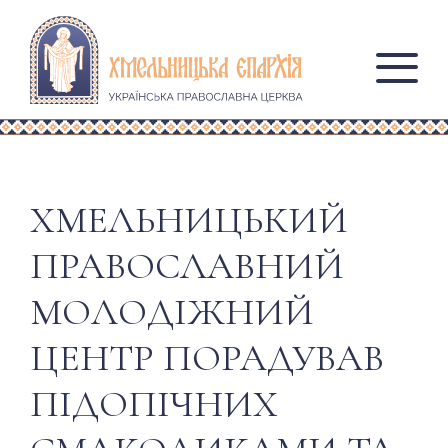
ХМЕЛЬНИЦЬКИЙ
ПРАВОСЛАВНИЙ
МОЛОДІЖНИЙ
ЦЕНТР ПОРАДУВАВ
ПІДОПІЧНИХ