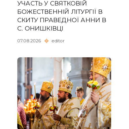
УЧАСТЬ У СВЯТКОВІЙ
БОЖЕСТВЕННІЙ ЛІТУРГІЇ В
СКИТУ ПРАВЕДНОЇ АННИ В
С. ОНИШКІВЦІ
07.08.2026
editor