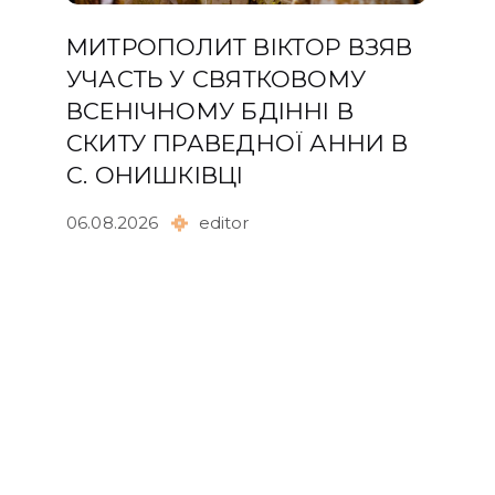
МИТРОПОЛИТ ВІКТОР ВЗЯВ
УЧАСТЬ У СВЯТКОВОМУ
ВСЕНІЧНОМУ БДІННІ В
СКИТУ ПРАВЕДНОЇ АННИ В
С. ОНИШКІВЦІ
06.08.2026
editor