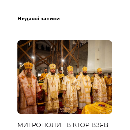
Недавні записи
МИТРОПОЛИТ ВІКТОР ВЗЯВ