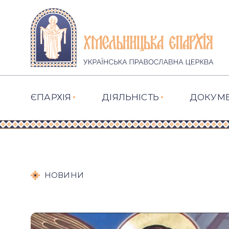
ЄПАРХІЯ
ДІЯЛЬНІСТЬ
ДОКУМ
НОВИНИ