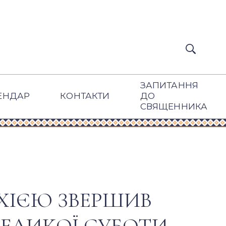
ЗАПИТАННЯ
ЕНДАР
КОНТАКТИ
ДО
СВЯЩЕННИКА
ХІЄЮ ЗВЕРШИВ
ЕЛИКОЇ СУБОТИ