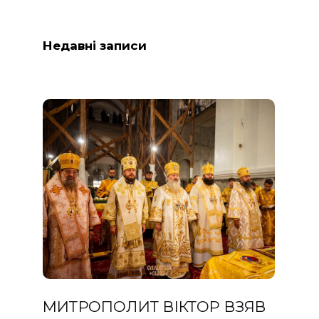
Недавні записи
МИТРОПОЛИТ ВІКТОР ВЗЯВ