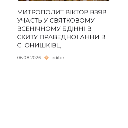
МИТРОПОЛИТ ВІКТОР ВЗЯВ
УЧАСТЬ У СВЯТКОВОМУ
ВСЕНІЧНОМУ БДІННІ В
СКИТУ ПРАВЕДНОЇ АННИ В
С. ОНИШКІВЦІ
06.08.2026
editor