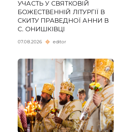
УЧАСТЬ У СВЯТКОВІЙ
БОЖЕСТВЕННІЙ ЛІТУРГІЇ В
СКИТУ ПРАВЕДНОЇ АННИ В
С. ОНИШКІВЦІ
07.08.2026
editor