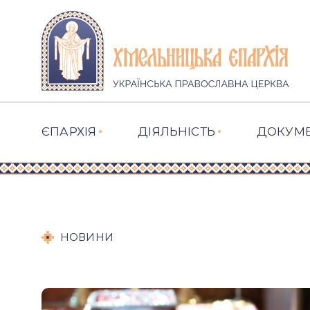
ЄПАРХІЯ
ДІЯЛЬНІСТЬ
ДОКУМ
НОВИНИ