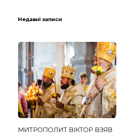
Недавні записи
МИТРОПОЛИТ ВІКТОР ВЗЯВ