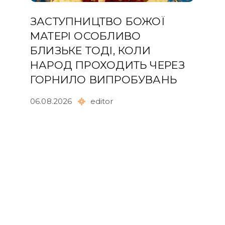
ЗАСТУПНИЦТВО БОЖОЇ
МАТЕРІ ОСОБЛИВО
БЛИЗЬКЕ ТОДІ, КОЛИ
НАРОД ПРОХОДИТЬ ЧЕРЕЗ
ГОРНИЛО ВИПРОБУВАНЬ
06.08.2026
editor