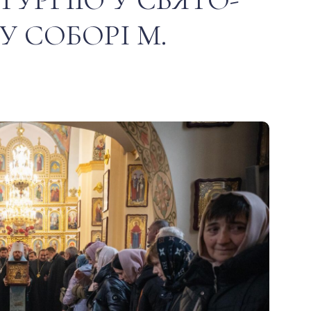
 СОБОРІ М.