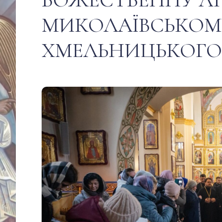
МИКОЛАЇВСЬКОМУ
ХМЕЛЬНИЦЬКОГО