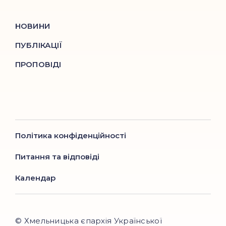
НОВИНИ
ПУБЛІКАЦІЇ
ПРОПОВІДІ
Політика конфіденційності
Питання та відповіді
Календар
© Хмельницька єпархія Української