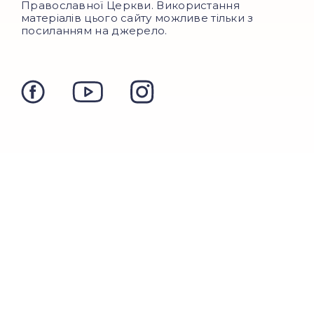
Православної Церкви. Використання
матеріалів цього сайту можливе тільки з
посиланням на джерело.