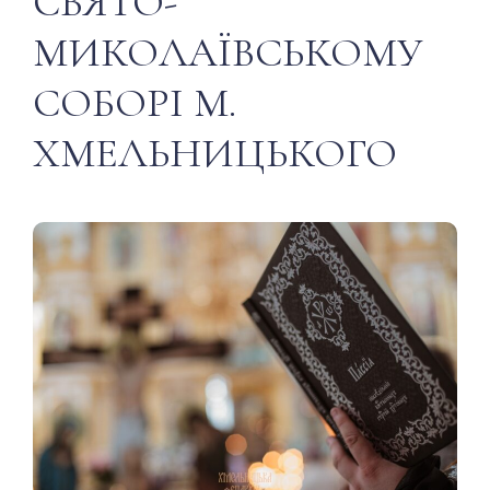
СВЯТО-
МИКОЛАЇВСЬКОМУ
СОБОРІ М.
ХМЕЛЬНИЦЬКОГО