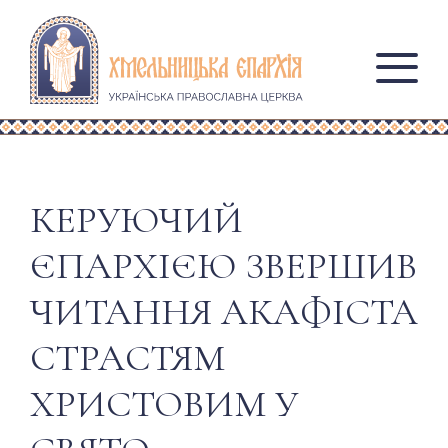
КЕРУЮЧИЙ
ЄПАРХІЄЮ ЗВЕРШИВ
ЧИТАННЯ АКАФІСТА
СТРАСТЯМ
ХРИСТОВИМ У