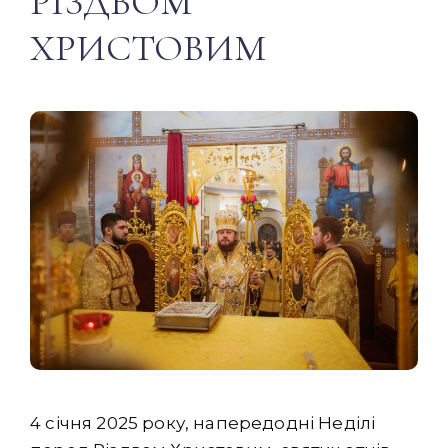
РІЗДВОМ
ХРИСТОВИМ
4 січня 2025 року, напередодні Неділі