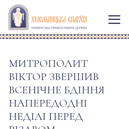
МИТРОПОЛИТ
ВІКТОР ЗВЕРШИВ
ВСЕНІЧНЕ БДІННЯ
НАПЕРЕДОДНІ
НЕДІЛІ ПЕРЕД