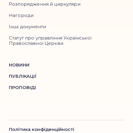
Розпорядження й циркуляри
Нагороди
Інші документи
Статут про управління Української
Православної Церкви
НОВИНИ
ПУБЛІКАЦІЇ
ПРОПОВІДІ
Політика конфіденційності