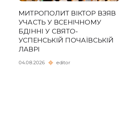
МИТРОПОЛИТ ВІКТОР ВЗЯВ
УЧАСТЬ У ВСЕНІЧНОМУ
БДІННІ У СВЯТО-
УСПЕНСЬКІЙ ПОЧАЇВСЬКІЙ
ЛАВРІ
04.08.2026
editor