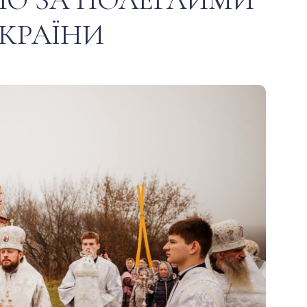
КРАЇНИ