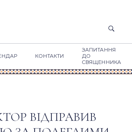
ЗАПИТАННЯ
ЕНДАР
КОНТАКТИ
ДО
СВЯЩЕННИКА
ТОР ВІДПРАВИВ
ІЮ ЗА ПОЛЕГЛИМИ