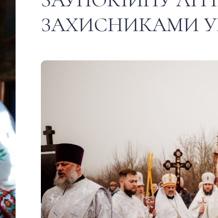
ЗАХИСНИКАМИ У