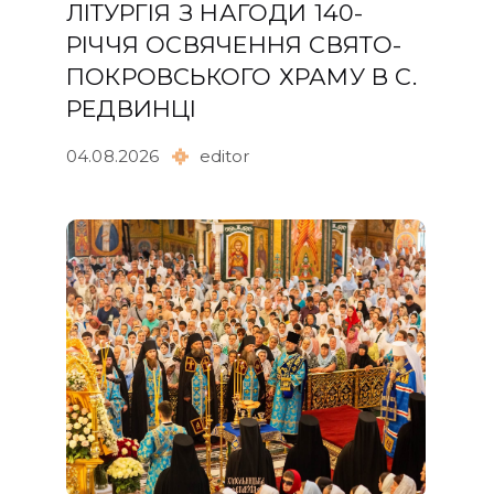
ЛІТУРГІЯ З НАГОДИ 140-
РІЧЧЯ ОСВЯЧЕННЯ СВЯТО-
ПОКРОВСЬКОГО ХРАМУ В С.
РЕДВИНЦІ
04.08.2026
editor