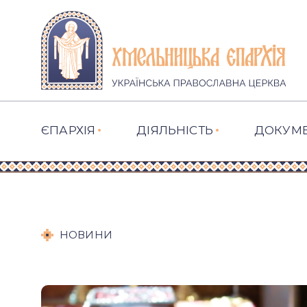
ЄПАРХІЯ
ДІЯЛЬНІСТЬ
ДОКУМ
НОВИНИ