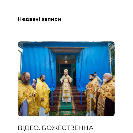
Недавні записи
ВІДЕО. БОЖЕСТВЕННА