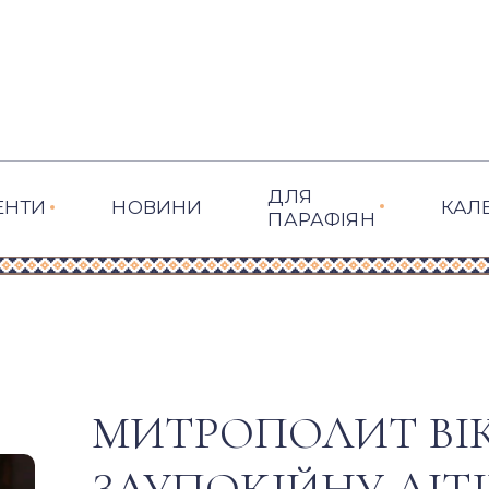
ДЛЯ
ЕНТИ
НОВИНИ
КАЛ
ПАРАФІЯН
МИТРОПОЛИТ ВІК
ЗАУПОКІЙНУ ЛІТ