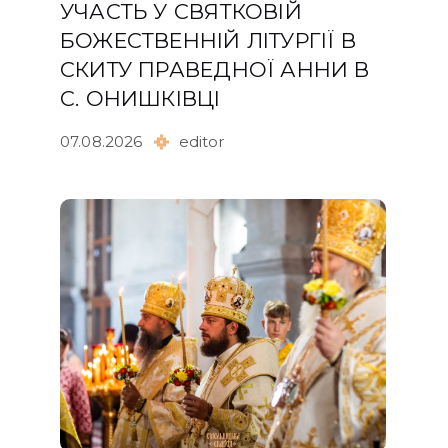
УЧАСТЬ У СВЯТКОВІЙ
БОЖЕСТВЕННІЙ ЛІТУРГІЇ В
СКИТУ ПРАВЕДНОЇ АННИ В
С. ОНИШКІВЦІ
07.08.2026
editor