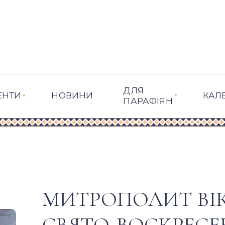
ДЛЯ
ЕНТИ
НОВИНИ
КАЛ
ПАРАФІЯН
МИТРОПОЛИТ ВІК
СВЯТО-ВОСКРЕСЕ