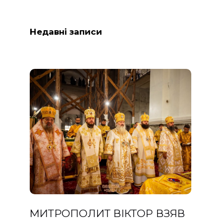
Недавні записи
МИТРОПОЛИТ ВІКТОР ВЗЯВ