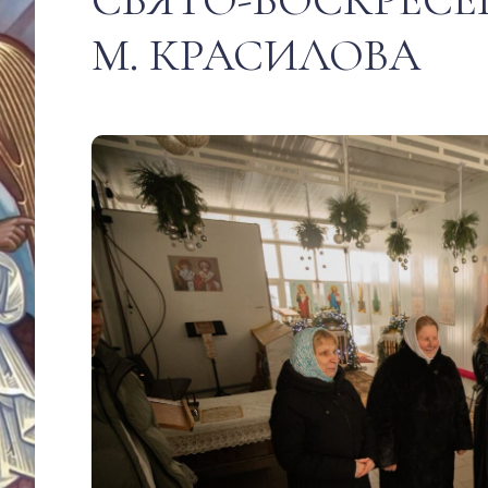
М. КРАСИЛОВА