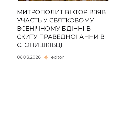
МИТРОПОЛИТ ВІКТОР ВЗЯВ
УЧАСТЬ У СВЯТКОВОМУ
ВСЕНІЧНОМУ БДІННІ В
СКИТУ ПРАВЕДНОЇ АННИ В
С. ОНИШКІВЦІ
06.08.2026
editor