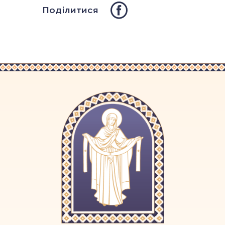
Поділитися