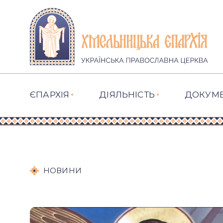
ЄПАРХІЯ
ДІЯЛЬНІСТЬ
ДОКУМ
НОВИНИ