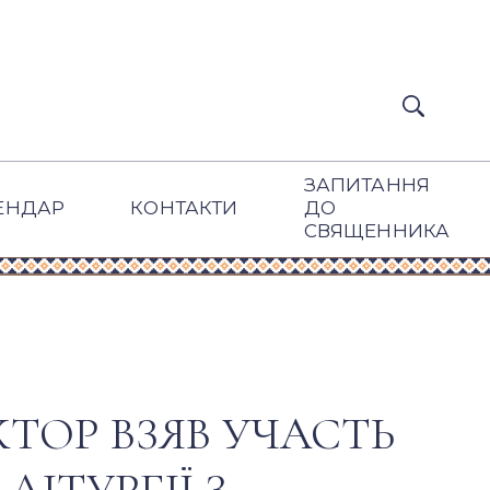
ЗАПИТАННЯ
ЕНДАР
КОНТАКТИ
ДО
СВЯЩЕННИКА
ТОР ВЗЯВ УЧАСТЬ
ЛІТУРГІЇ З