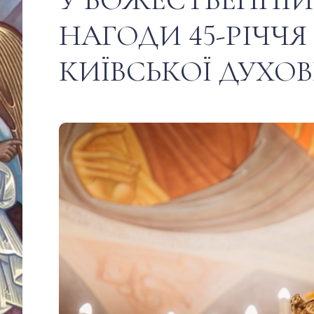
НАГОДИ 45-РІЧЧЯ
КИЇВСЬКОЇ ДУХОВ