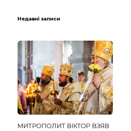
Недавні записи
МИТРОПОЛИТ ВІКТОР ВЗЯВ