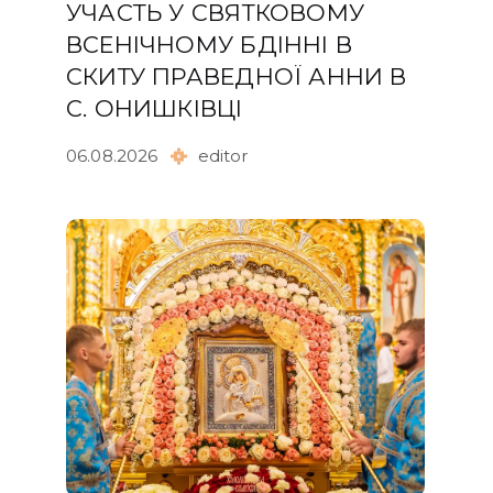
УЧАСТЬ У СВЯТКОВОМУ
ВСЕНІЧНОМУ БДІННІ В
СКИТУ ПРАВЕДНОЇ АННИ В
С. ОНИШКІВЦІ
06.08.2026
editor