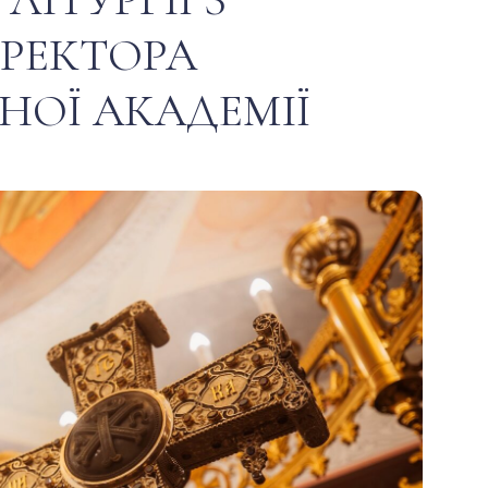
 РЕКТОРА
НОЇ АКАДЕМІЇ