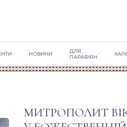
ДЛЯ
ЕНТИ
НОВИНИ
КАЛ
ПАРАФІЯН
МИТРОПОЛИТ ВІК
У БОЖЕСТВЕННІЙ 