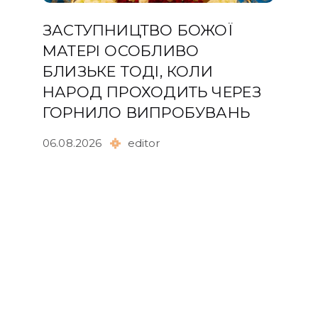
ЗАСТУПНИЦТВО БОЖОЇ
МАТЕРІ ОСОБЛИВО
БЛИЗЬКЕ ТОДІ, КОЛИ
НАРОД ПРОХОДИТЬ ЧЕРЕЗ
ГОРНИЛО ВИПРОБУВАНЬ
06.08.2026
editor