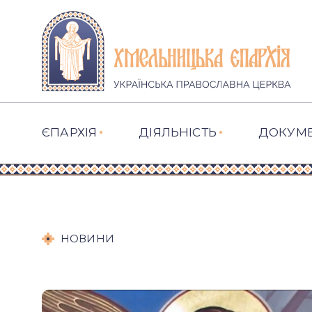
ЄПАРХІЯ
ДІЯЛЬНІСТЬ
ДОКУМ
НОВИНИ