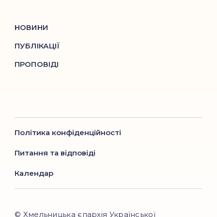
НОВИНИ
ПУБЛІКАЦІЇ
ПРОПОВІДІ
Політика конфіденційності
Питання та відповіді
Календар
© Хмельницька єпархія Української