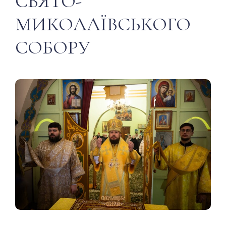
СВЯТО-
МИКОЛАЇВСЬКОГО
СОБОРУ