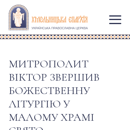
МИТРОПОЛИТ
ВІКТОР ЗВЕРШИВ
БОЖЕСТВЕННУ
ЛІТУРГІЮ У
МАЛОМУ ХРАМІ