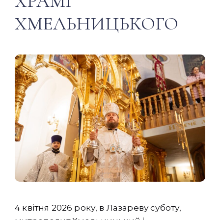
ХРАМІ
ХМЕЛЬНИЦЬКОГО
4 квітня 2026 року, в Лазареву суботу,