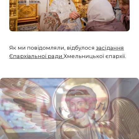
Як ми повідомляли, відбулося
засідання
Єпархіальної ради
Хмельницької єпархії.