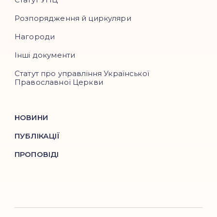
Розпорядження й циркуляри
Нагороди
Інші документи
Статут про управління Української
Православної Церкви
НОВИНИ
ПУБЛІКАЦІЇ
ПРОПОВІДІ