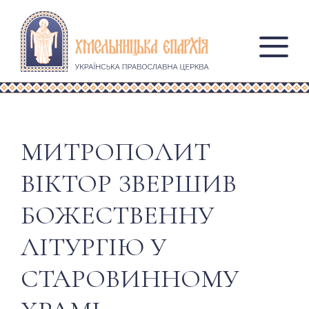
МИТРОПОЛИТ
ВІКТОР ЗВЕРШИВ
БОЖЕСТВЕННУ
ЛІТУРГІЮ У
СТАРОВИННОМУ