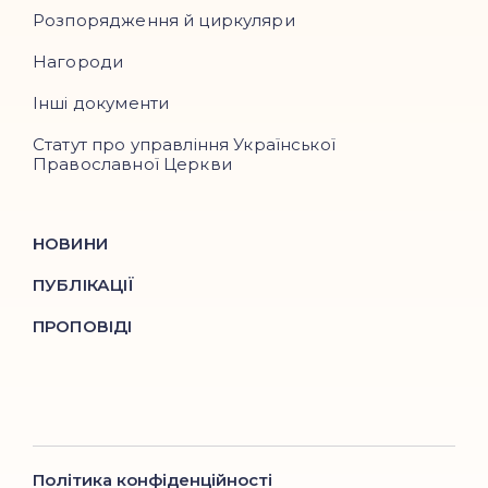
Розпорядження й циркуляри
Нагороди
Інші документи
Статут про управління Української
Православної Церкви
НОВИНИ
ПУБЛІКАЦІЇ
ПРОПОВІДІ
Політика конфіденційності