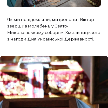
Як ми повідомляли, митрополит Віктор
звершив
молебень
у Свято-
Миколаївському соборі м. Хмельницького
з нагоди Дня Української Державності.