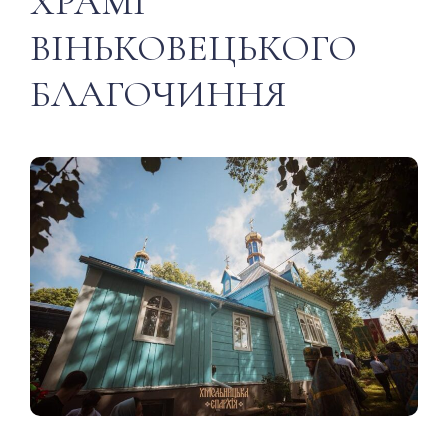
ХРАМІ
ВІНЬКОВЕЦЬКОГО
БЛАГОЧИННЯ