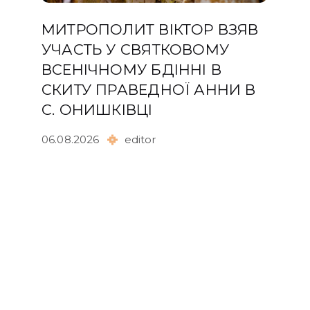
МИТРОПОЛИТ ВІКТОР ВЗЯВ
УЧАСТЬ У СВЯТКОВОМУ
ВСЕНІЧНОМУ БДІННІ В
СКИТУ ПРАВЕДНОЇ АННИ В
С. ОНИШКІВЦІ
06.08.2026
editor