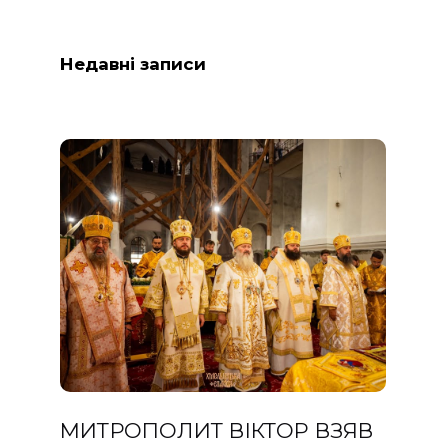
Недавні записи
МИТРОПОЛИТ ВІКТОР ВЗЯВ