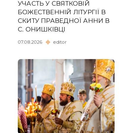
УЧАСТЬ У СВЯТКОВІЙ
БОЖЕСТВЕННІЙ ЛІТУРГІЇ В
СКИТУ ПРАВЕДНОЇ АННИ В
С. ОНИШКІВЦІ
07.08.2026
editor