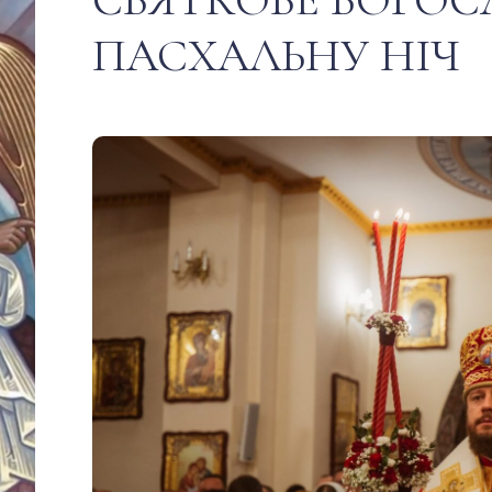
ПАСХАЛЬНУ НІЧ