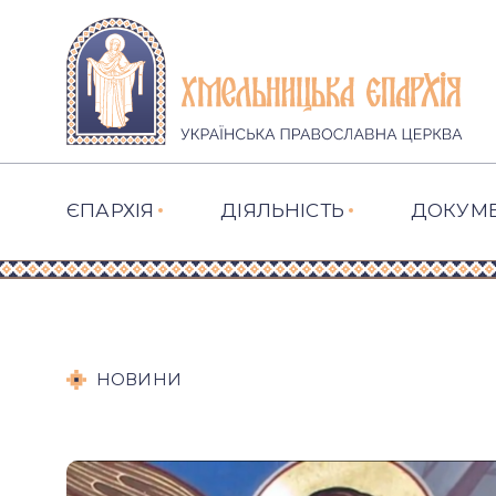
ЄПАРХІЯ
ДІЯЛЬНІСТЬ
ДОКУМ
НОВИНИ