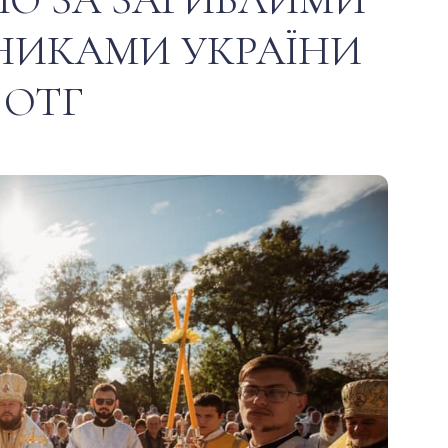
НИКАМИ УКРАЇНИ
 ОТГ