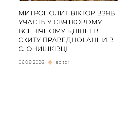
МИТРОПОЛИТ ВІКТОР ВЗЯВ
УЧАСТЬ У СВЯТКОВОМУ
ВСЕНІЧНОМУ БДІННІ В
СКИТУ ПРАВЕДНОЇ АННИ В
С. ОНИШКІВЦІ
06.08.2026
editor