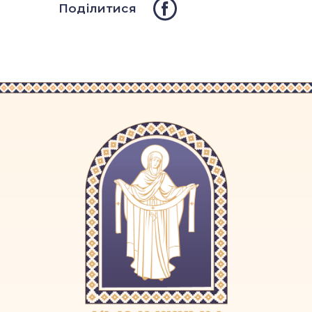
Поділитися