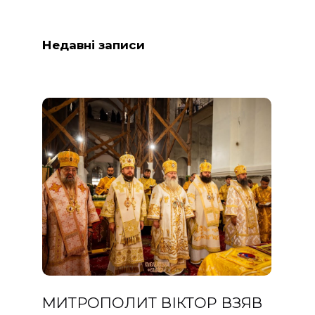
Недавні записи
МИТРОПОЛИТ ВІКТОР ВЗЯВ