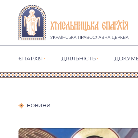
ЄПАРХІЯ
ДІЯЛЬНІСТЬ
ДОКУМ
НОВИНИ