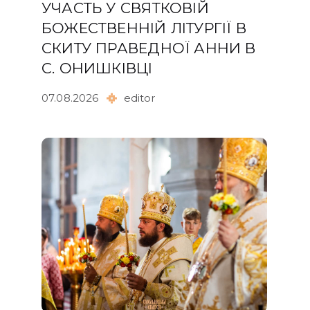
УЧАСТЬ У СВЯТКОВІЙ
БОЖЕСТВЕННІЙ ЛІТУРГІЇ В
СКИТУ ПРАВЕДНОЇ АННИ В
С. ОНИШКІВЦІ
07.08.2026
editor