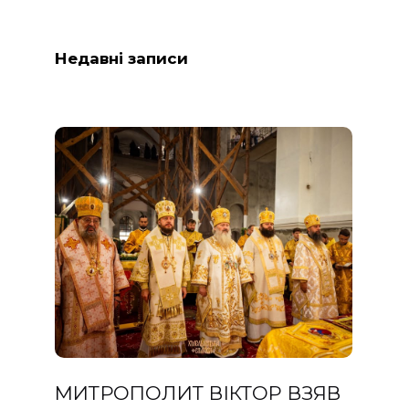
Недавні записи
МИТРОПОЛИТ ВІКТОР ВЗЯВ