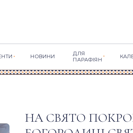
ДЛЯ
ЕНТИ
НОВИНИ
КАЛ
ПАРАФІЯН
НА СВЯТО ПОКРО
БОГОРОДИЦІ СВЯ