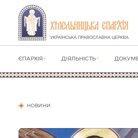
ЄПАРХІЯ
ДІЯЛЬНІСТЬ
ДОКУМ
НОВИНИ