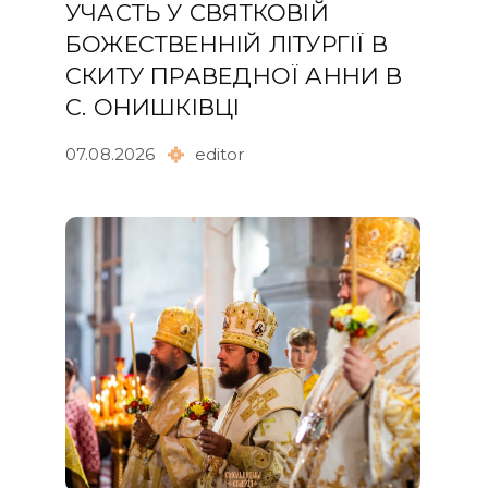
УЧАСТЬ У СВЯТКОВІЙ
БОЖЕСТВЕННІЙ ЛІТУРГІЇ В
СКИТУ ПРАВЕДНОЇ АННИ В
С. ОНИШКІВЦІ
07.08.2026
editor