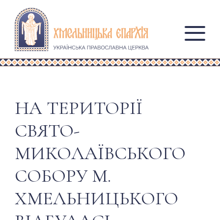
НА ТЕРИТОРІЇ
СВЯТО-
МИКОЛАЇВСЬКОГО
СОБОРУ М.
ХМЕЛЬНИЦЬКОГО