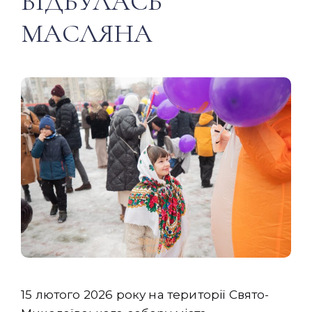
ВІДБУЛАСЬ
МАСЛЯНА
15 лютого 2026 року на території Свято-