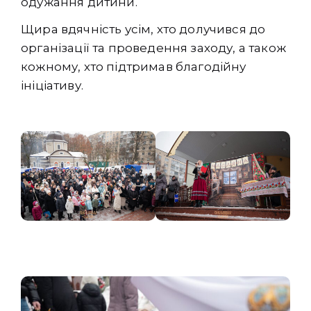
одужання дитини.
Щира вдячність усім, хто долучився до
організації та проведення заходу, а також
кожному, хто підтримав благодійну
ініціативу.