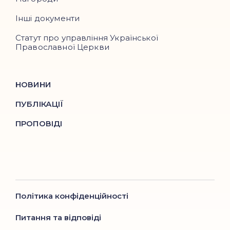
Інші документи
Статут про управління Української
Православної Церкви
НОВИНИ
ПУБЛІКАЦІЇ
ПРОПОВІДІ
Політика конфіденційності
Питання та відповіді