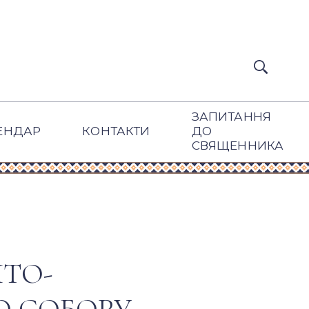
ЗАПИТАННЯ
ЕНДАР
КОНТАКТИ
ДО
СВЯЩЕННИКА
ЯТО-
О СОБОРУ