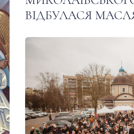
ВІДБУЛАСЯ МАСЛ