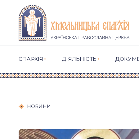
ЄПАРХІЯ
ДІЯЛЬНІСТЬ
ДОКУМ
НОВИНИ