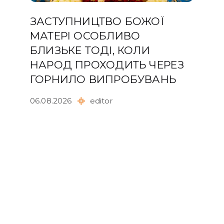
ЗАСТУПНИЦТВО БОЖОЇ
МАТЕРІ ОСОБЛИВО
БЛИЗЬКЕ ТОДІ, КОЛИ
НАРОД ПРОХОДИТЬ ЧЕРЕЗ
ГОРНИЛО ВИПРОБУВАНЬ
06.08.2026
editor