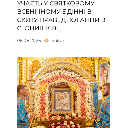
УЧАСТЬ У СВЯТКОВОМУ
ВСЕНІЧНОМУ БДІННІ В
СКИТУ ПРАВЕДНОЇ АННИ В
С. ОНИШКІВЦІ
06.08.2026
editor