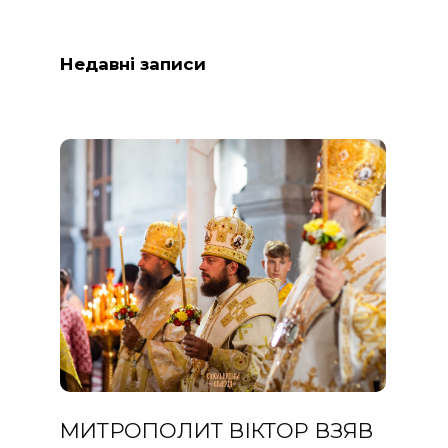
Недавні записи
МИТРОПОЛИТ ВІКТОР ВЗЯВ