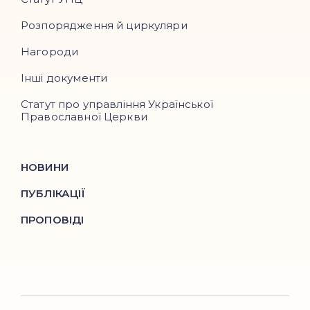
Розпорядження й циркуляри
Нагороди
Інші документи
Статут про управління Української
Православної Церкви
НОВИНИ
ПУБЛІКАЦІЇ
ПРОПОВІДІ