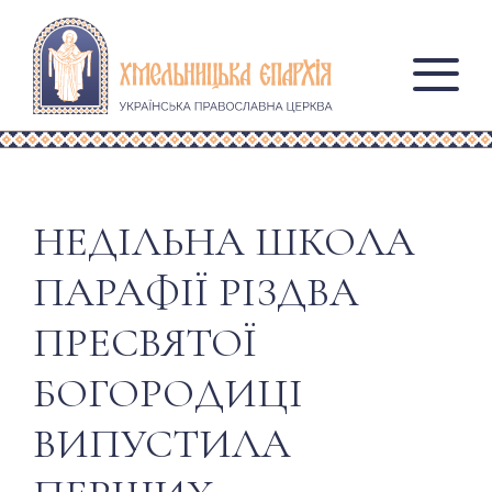
НЕДІЛЬНА ШКОЛА
ПАРАФІЇ РІЗДВА
ПРЕСВЯТОЇ
БОГОРОДИЦІ
ВИПУСТИЛА