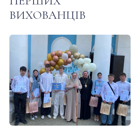
ПЕРШИХ
ВИХОВАНЦІВ