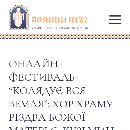
ОНЛАЙН-
ФЕСТИВАЛЬ
“КОЛЯДУЄ ВСЯ
ЗЕМЛЯ”: ХОР ХРАМУ
РІЗДВА БОЖОЇ