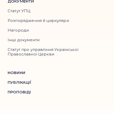
ДОКУМЕНТИ
Статут УПЦ
Розпорядження й циркуляри
Нагороди
Інші документи
Статут про управління Української
Православної Церкви
НОВИНИ
ПУБЛІКАЦІЇ
ПРОПОВІДІ