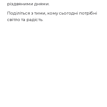
різдвяними днями.
Поділіться з тими, кому сьогодні потрібні
світло та радість.