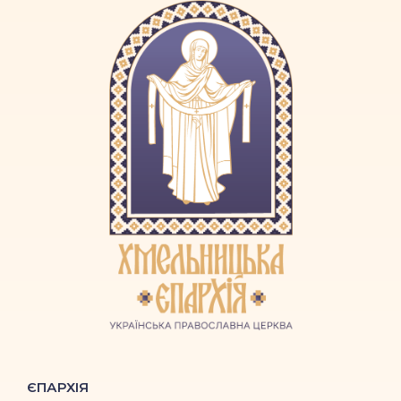
ЄПАРХІЯ