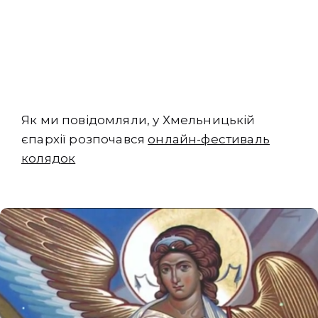
Як ми повідомляли, у Хмельницькій
єпархії розпочався
онлайн-фестиваль
колядок