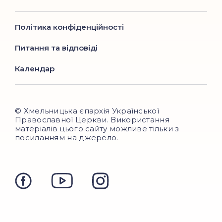
Політика конфіденційності
Питання та відповіді
Календар
© Хмельницька єпархія Української
Православної Церкви. Використання
матеріалів цього сайту можливе тільки з
посиланням на джерело.