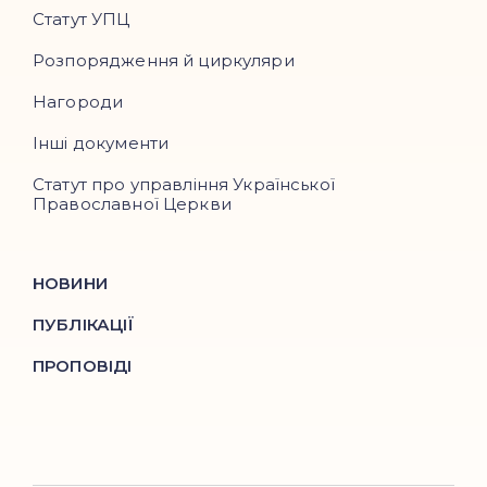
Статут УПЦ
Розпорядження й циркуляри
Нагороди
Інші документи
Статут про управління Української
Православної Церкви
НОВИНИ
ПУБЛІКАЦІЇ
ПРОПОВІДІ