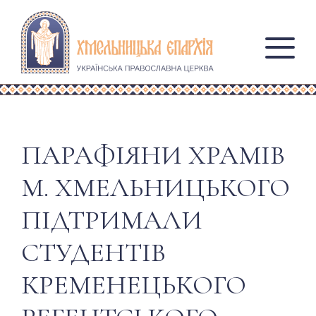
ПАРАФІЯНИ ХРАМІВ
М. ХМЕЛЬНИЦЬКОГО
ПІДТРИМАЛИ
СТУДЕНТІВ
КРЕМЕНЕЦЬКОГО