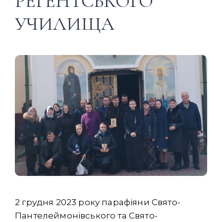
РЕГЕНТСЬКОГО
УЧИЛИЩА
2 грудня 2023 року парафіяни Свято-
Пантелеймонівського та Свято-